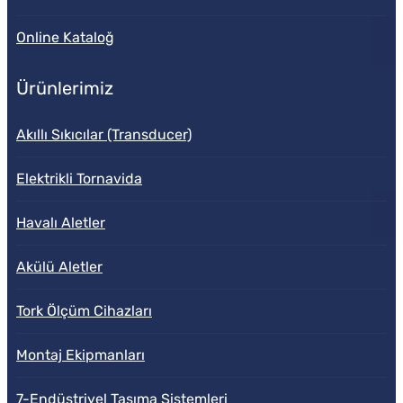
Online Kataloğ
Ürünlerimiz
Akıllı Sıkıcılar (Transducer)
Elektrikli Tornavida
Havalı Aletler
Akülü Aletler
Tork Ölçüm Cihazları
Montaj Ekipmanları
7-Endüstriyel Taşıma Sistemleri