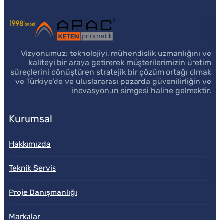
Vizyonumuz; teknolojiyi, mühendislik uzmanlığını ve
kaliteyi bir araya getirerek müşterilerimizin üretim
süreçlerini dönüştüren stratejik bir çözüm ortağı olmak
ve Türkiye’de ve uluslararası pazarda güvenilirliğin ve
inovasyonun simgesi haline gelmektir.
Kurumsal
Hakkımızda
Teknik Servis
Proje Danışmanlığı
Markalar