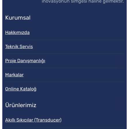
inovasyonun simgesi haline gelmektir.
Kurumsal
Hakkımızda
Teknik Servis
Proje Danışmanlığı
Markalar
Online Kataloğ
Ürünlerimiz
Akıllı Sıkıcılar (Transducer)