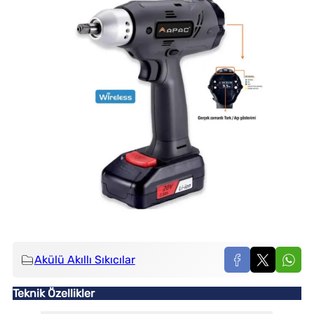
Akülü Akıllı Sıkıcılar
Teknik Özellikler