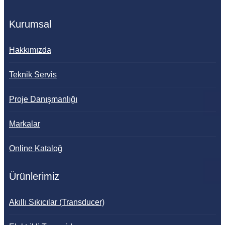
Kurumsal
Hakkımızda
Teknik Servis
Proje Danışmanlığı
Markalar
Online Kataloğ
Ürünlerimiz
Akıllı Sıkıcılar (Transducer)