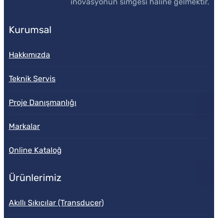
inovasyonun simgesi haline gelmektir.
Kurumsal
Hakkımızda
Teknik Servis
Proje Danışmanlığı
Markalar
Online Kataloğ
Ürünlerimiz
Akıllı Sıkıcılar (Transducer)