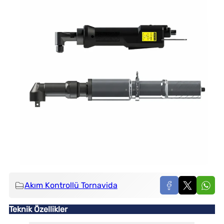
Akım Kontrollü Tornavida
Teknik Özellikler