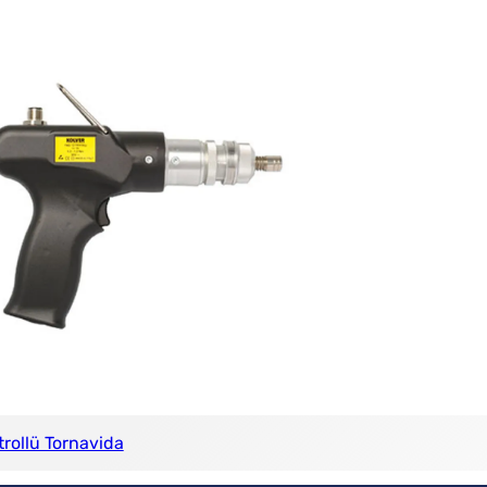
rollü Tornavida