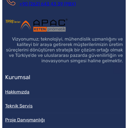
+90 (262) 643 43 39 (PBX)
Vizyonumuz; teknolojiyi, mühendislik uzmanlığını ve
kaliteyi bir araya getirerek müşterilerimizin üretim
süreçlerini dönüştüren stratejik bir çözüm ortağı olmak
ve Türkiye’de ve uluslararası pazarda güvenilirliğin ve
inovasyonun simgesi haline gelmektir.
Kurumsal
Hakkımızda
Teknik Servis
Proje Danışmanlığı