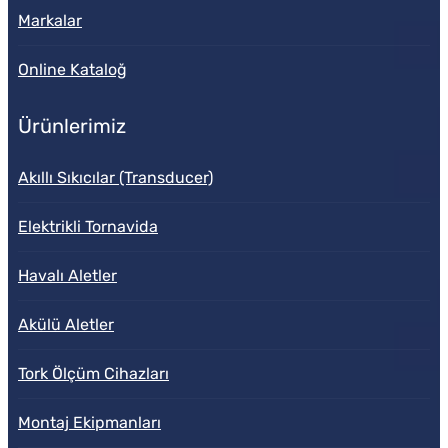
Markalar
Online Kataloğ
Ürünlerimiz
Akıllı Sıkıcılar (Transducer)
Elektrikli Tornavida
Havalı Aletler
Akülü Aletler
Tork Ölçüm Cihazları
Montaj Ekipmanları