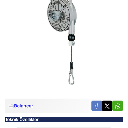
Balancer
Teknik Özellikler